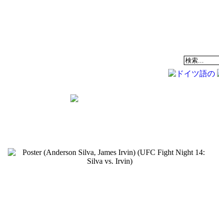
EAM
データベース
COMMUNITY