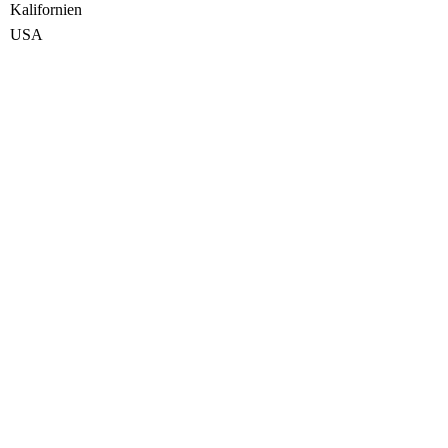
Kalifornien
USA