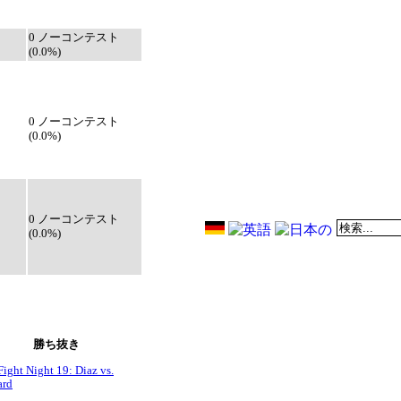
0 ノーコンテスト
(0.0%)
0 ノーコンテスト
(0.0%)
0 ノーコンテスト
(0.0%)
勝ち抜き
ight Night 19: Diaz vs.
ard