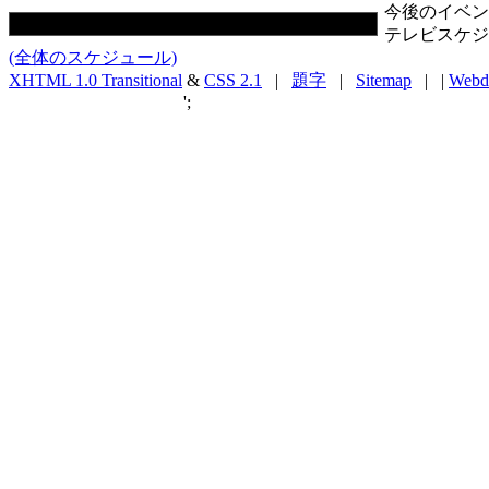
今後のイベン
テレビスケジ
(全体のスケジュール)
XHTML 1.0 Transitional
&
CSS 2.1
|
題字
|
Sitemap
| |
Webd
';