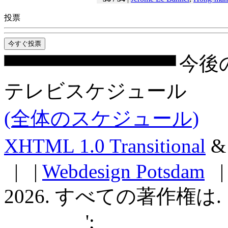
投票
今後
テレビスケジュール
(全体のスケジュール)
XHTML 1.0 Transitional
| |
Webdesign Potsdam
| 
2026. すべての著作権は.
';