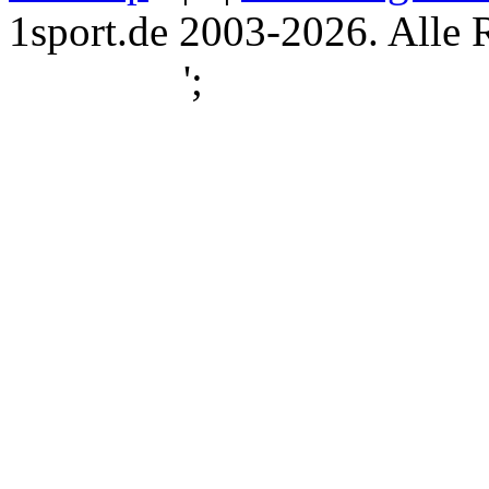
1sport.de 2003-2026. Alle 
';