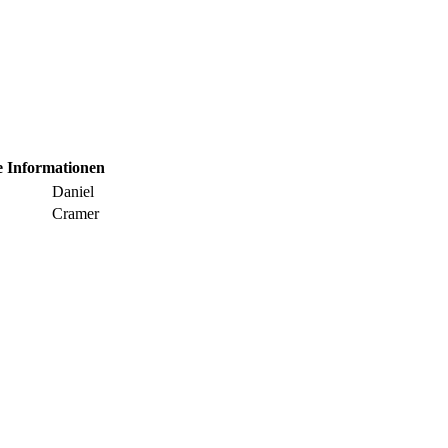
e Informationen
Daniel
Cramer