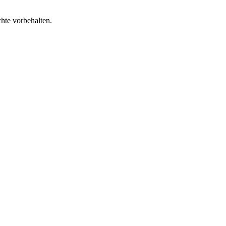
te vorbehalten.