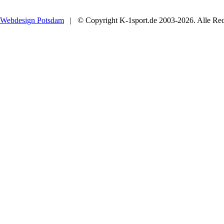
Webdesign Potsdam
| © Copyright K-1sport.de 2003-2026. Alle Rech