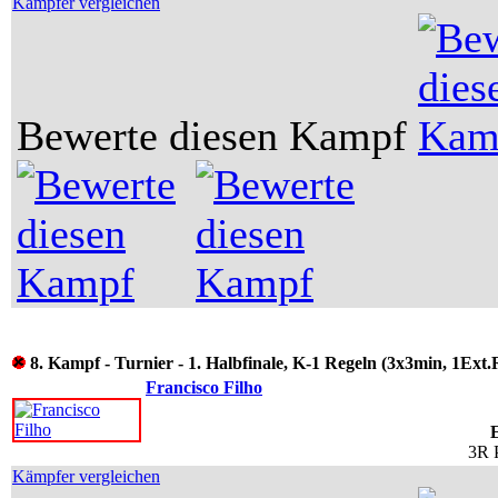
Kämpfer vergleichen
Bewerte diesen Kampf
8. Kampf - Turnier - 1. Halbfinale, K-1 Regeln (3x3min, 1Ext.
Francisco Filho
3R 
Kämpfer vergleichen