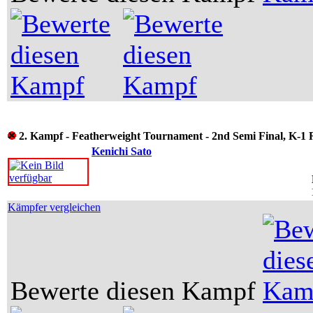
2. Kampf - Featherweight Tournament - 2nd Semi Final, K-1 
Kenichi Sato
Kämpfer vergleichen
Bewerte diesen Kampf