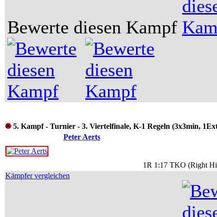
Bewerte diesen Kampf
5. Kampf - Turnier - 3. Viertelfinale, K-1 Regeln (3x3min, 1Ex
Peter Aerts
1R 1:17 TKO (Right Hig
Kämpfer vergleichen