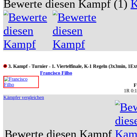
Bewerte diesen Kampf (1)
3. Kampf - Turnier - 1. Viertelfinale, K-1 Regeln (3x3min, 1Ex
Francisco Filho
F
1R 0:
Kämpfer vergleichen
Bewerte diesen Kampf