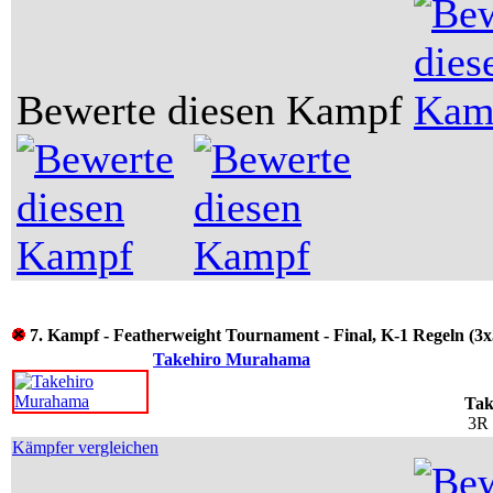
Bewerte diesen Kampf
7. Kampf - Featherweight Tournament - Final, K-1 Regeln (3
Takehiro Murahama
Tak
3R 
Kämpfer vergleichen