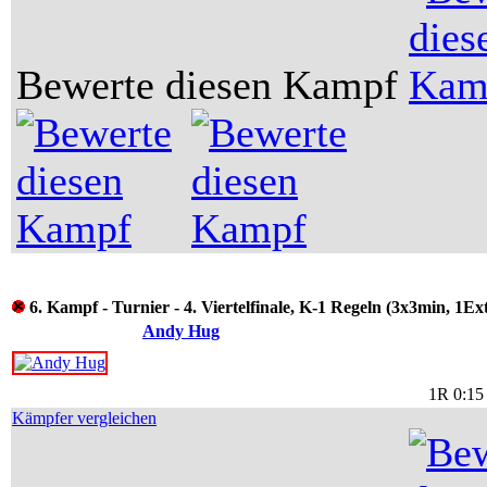
Bewerte diesen Kampf
6. Kampf - Turnier - 4. Viertelfinale, K-1 Regeln (3x3min, 1Ex
Andy Hug
1R 0:15
Kämpfer vergleichen