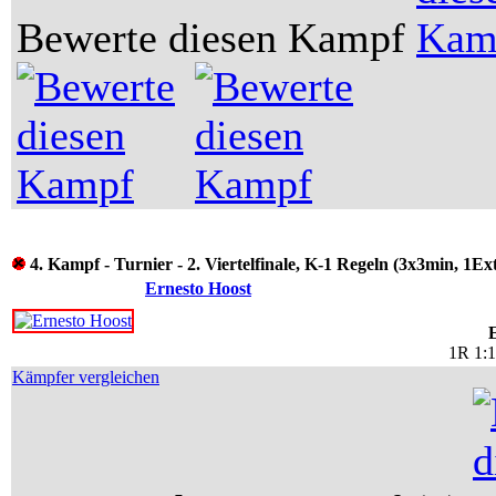
Bewerte diesen Kampf
4. Kampf - Turnier - 2. Viertelfinale, K-1 Regeln (3x3min, 1Ex
Ernesto Hoost
1R 1:
Kämpfer vergleichen