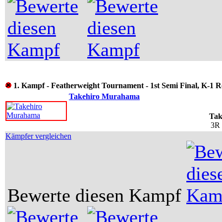
1. Kampf - Featherweight Tournament - 1st Semi Final, K-1 R
Takehiro Murahama
Tak
3R 
Kämpfer vergleichen
Bewerte diesen Kampf