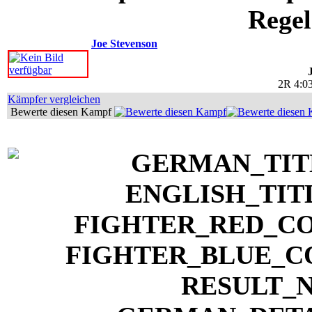
Regel
Joe Stevenson
2R 4:03
Kämpfer vergleichen
Bewerte diesen Kampf