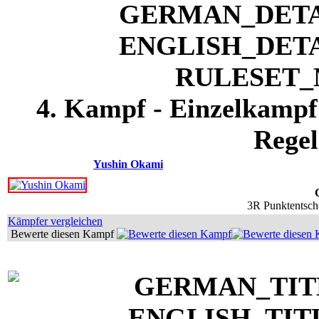
4. Kampf - Einzelkampf 
Regel
Yushin Okami
3R Punktentsche
Kämpfer vergleichen
Bewerte diesen Kampf