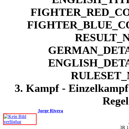
3. Kampf - Einzelkampf 
Regel
Jorge Rivera
3R 1