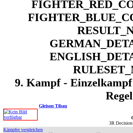
9. Kampf - Einzelkampf 
Regel
Gleison Tibau
3R Decision 
Kämpfer vergleichen