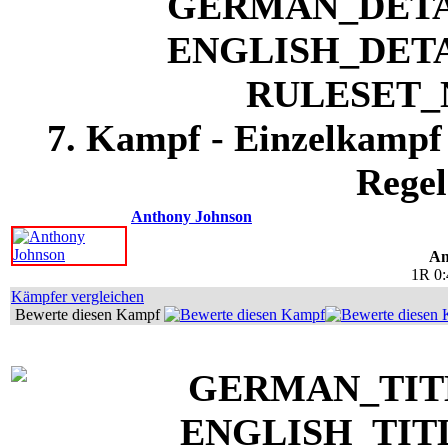
7. Kampf - Einzelkampf 
Regel
Anthony Johnson
An
1R 0
Kämpfer vergleichen
Bewerte diesen Kampf