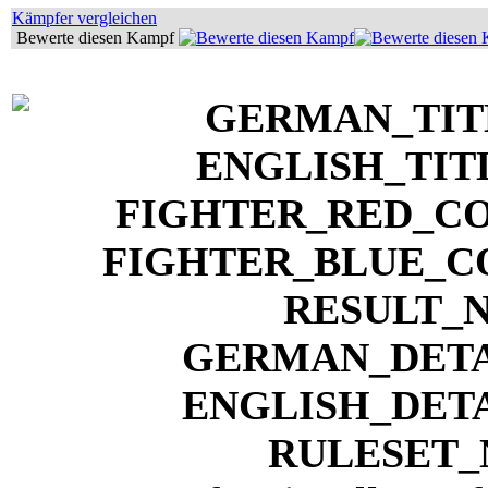
Kämpfer vergleichen
Bewerte diesen Kampf