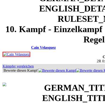
10. Kampf - Einzelkampf 
Regel
Cain Velasquez
C
2R 0
Kämpfer vergleichen
Bewerte diesen Kampf