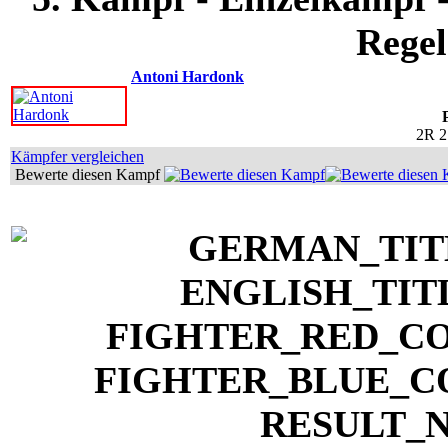
Regel
Antoni Hardonk
2R 2
Kämpfer vergleichen
Bewerte diesen Kampf