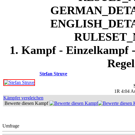
1. Kampf - Einzelkampf 
Regel
Stefan Struve
1R 4:04 Au
Kämpfer vergleichen
Bewerte diesen Kampf
Umfrage