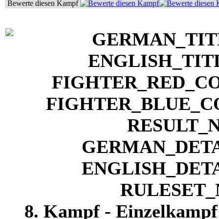
Bewerte diesen Kampf
8. Kampf - Einzelkampf 