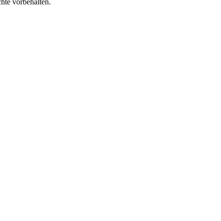
te vorbehalten.