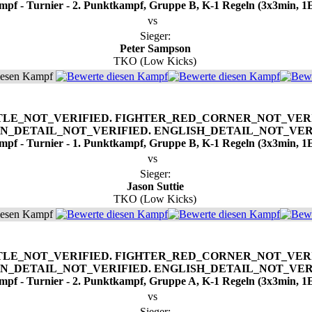
mpf - Turnier - 2. Punktkampf, Gruppe B, K-1 Regeln (3x3min, 1
vs
Sieger:
Peter Sampson
TKO (Low Kicks)
iesen Kampf
mpf - Turnier - 1. Punktkampf, Gruppe B, K-1 Regeln (3x3min, 1
vs
Sieger:
Jason Suttie
TKO (Low Kicks)
iesen Kampf
mpf - Turnier - 2. Punktkampf, Gruppe A, K-1 Regeln (3x3min, 1
vs
Sieger: