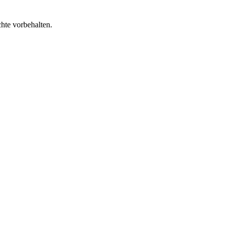
te vorbehalten.