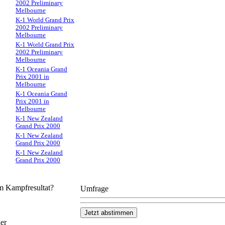
2002 Preliminary
Melbourne
K-1 World Grand Prix
2002 Preliminary
Melbourne
K-1 World Grand Prix
2002 Preliminary
Melbourne
K-1 Oceania Grand
Prix 2001 in
Melbourne
K-1 Oceania Grand
Prix 2001 in
Melbourne
K-1 New Zealand
Grand Prix 2000
K-1 New Zealand
Grand Prix 2000
K-1 New Zealand
Grand Prix 2000
em Kampfresultat?
Umfrage
er