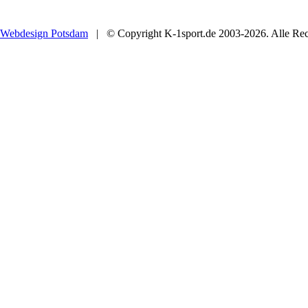
Webdesign Potsdam
| © Copyright K-1sport.de 2003-2026. Alle Rech