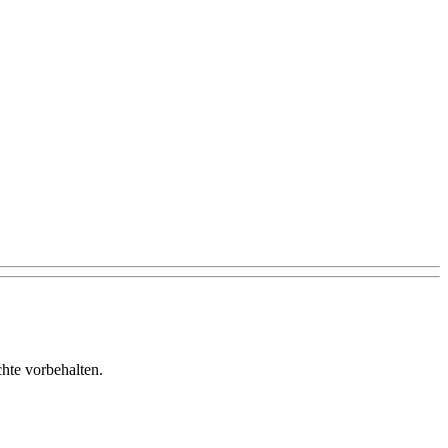
te vorbehalten.