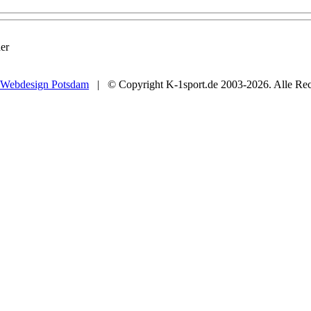
er
Webdesign Potsdam
| © Copyright K-1sport.de 2003-2026. Alle Rech