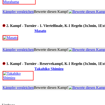
Kämpfer vergleichen
Bewerte diesen Kampf
2. Kampf - Turnier - 1. Viertelfinale, K-1 Regeln (3x3min, 1Ex
Masato
Kämpfer vergleichen
Bewerte diesen Kampf
1. Kampf - Turnier - Reservekampf, K-1 Regeln (3x3min, 1Ex
Takahiko Shimizu
Kämpfer vergleichen
Bewerte diesen Kampf