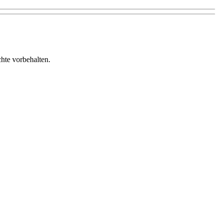
te vorbehalten.