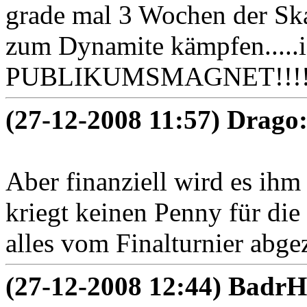
grade mal 3 Wochen der Skan
zum Dynamite kämpfen.....i
PUBLIKUMSMAGNET!!!!!!!
(27-12-2008 11:57) Drago
Aber finanziell wird es ih
kriegt keinen Penny für die
alles vom Finalturnier abge
(27-12-2008 12:44) BadrH