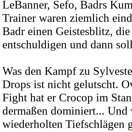
LeBanner, Sefo, Badrs Kum
Trainer waren ziemlich einde
Badr einen Geistesblitz, die
entschuldigen und dann soll
Was den Kampf zu Sylvester
Drops ist nicht gelutscht. O
Fight hat er Crocop im St
dermaßen dominiert... Und 
wiederholten Tiefschlägen