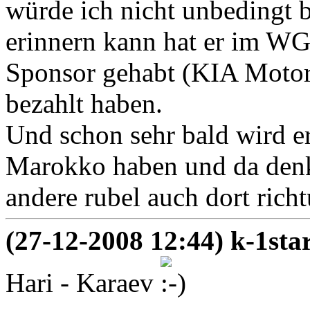
würde ich nicht unbedingt 
erinnern kann hat er im WG
Sponsor gehabt (KIA Motor
bezahlt haben.
Und schon sehr bald wird e
Marokko haben und da denke
andere rubel auch dort richt
(27-12-2008 12:44) k-1st
Hari - Karaev