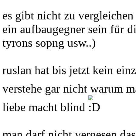
es gibt nicht zu vergleiche
ein aufbaugegner sein für 
tyrons sopng usw..)
ruslan hat bis jetzt kein ei
verstehe gar nicht warum m
liebe macht blind
man darf nicht vergesen das