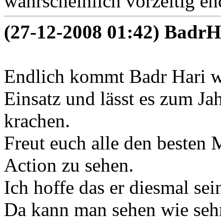
wahrscheinlich vorzeitig e
(27-12-2008 01:42) BadrH
Endlich kommt Badr Hari 
Einsatz und lässt es zum Ja
krachen.
Freut euch alle den besten
Action zu sehen.
Ich hoffe das er diesmal se
Da kann man sehen wie sehr