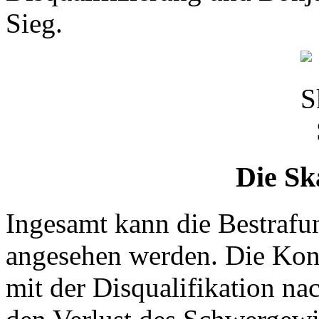
Sieg.
Die Sk
Ingesamt kann die Bestrafun
angesehen werden. Die Konf
mit der Disqualifikation na