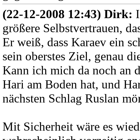
(22-12-2008 12:43) Dirk:
größere Selbstvertrauen, da
Er weiß, dass Karaev ein s
sein oberstes Ziel, genau die
Kann ich mich da noch an d
Hari am Boden hat, und Har
nächsten Schlag Ruslan mörd
Mit Sicherheit wäre es wied