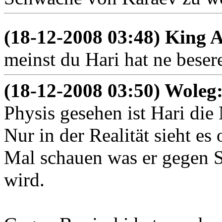
(18-12-2008 03:48) King 
meinst du Hari hat ne bese
(18-12-2008 03:50) Woleg
Physis gesehen ist Hari die 
Nur in der Realität sieht es 
Mal schauen was er gegen Sc
wird.