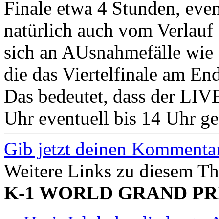
Finale etwa 4 Stunden, even
natürlich auch vom Verlauf
sich an AUsnahmefälle wie 
die das Viertelfinale am En
Das bedeutet, dass der LIV
Uhr eventuell bis 14 Uhr ge
Gib jetzt deinen Kommentar
Weitere Links zu diesem T
K-1 WORLD GRAND PRI