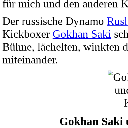
für mich und den anderen 
Der russische Dynamo
Rusl
Kickboxer
Gokhan Saki
sch
Bühne, lächelten, winkten 
miteinander.
Gokhan Saki 