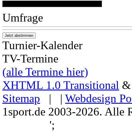
Umfrage
Turnier-Kalender
TV-Termine
(alle Termine hier)
XHTML 1.0 Transitional
Sitemap
| |
Webdesign Po
1sport.de 2003-2026. Alle 
';