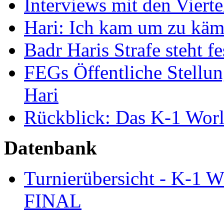
Interviews mit den Vierte
Hari: Ich kam um zu kämp
Badr Haris Strafe steht fe
FEGs Öffentliche Stellu
Hari
Rückblick: Das K-1 Worl
Datenbank
Turnierübersicht - K
FINAL