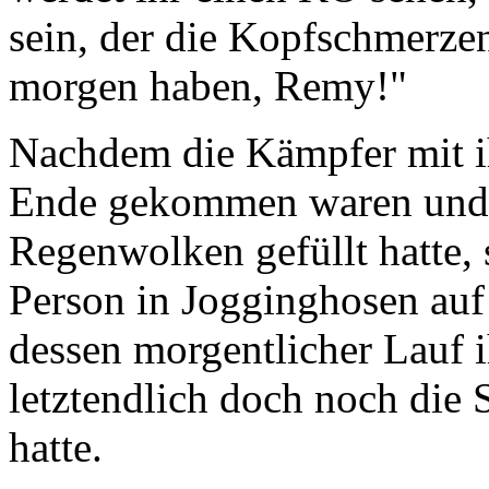
sein, der die Kopfschmerzen
morgen haben, Remy!"
Nachdem die Kämpfer mit 
Ende gekommen waren und s
Regenwolken gefüllt hatte, 
Person in Jogginghosen auf
dessen morgentlicher Lauf ih
letztendlich doch noch die
hatte.