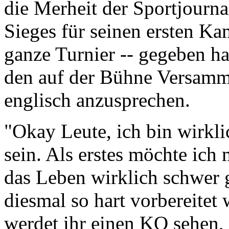
die Merheit der Sportjourna
Sieges für seinen ersten Ka
ganze Turnier -- gegeben ha
den auf der Bühne Versamm
englisch anzusprechen.
"Okay Leute, ich bin wirkli
sein. Als erstes möchte ic
das Leben wirklich schwer 
diesmal so hart vorbereitet
werdet ihr einen KO sehen, 