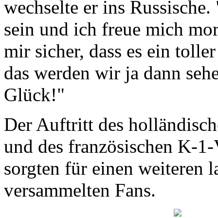
wechselte er ins Russische. 
sein und ich freue mich mor
mir sicher, dass es ein toll
das werden wir ja dann seh
Glück!"
Der Auftritt des holländis
und des französischen K-1-
sorgten für einen weiteren l
versammelten Fans.