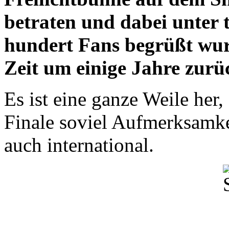
betraten und dabei unter 
hundert Fans begrüßt wurde
Zeit um einige Jahre zurü
Es ist eine ganze Weile her
Finale soviel Aufmerksamkei
auch international.