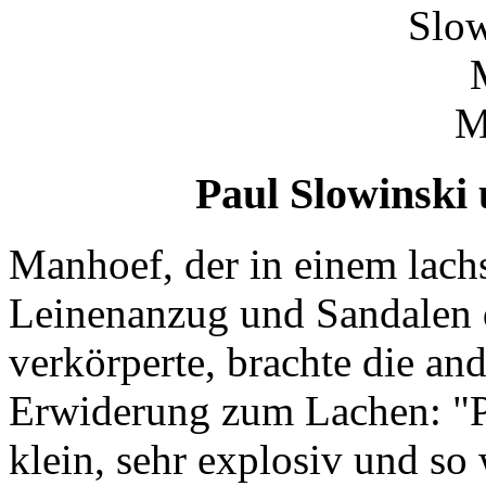
Paul Slowinski
Manhoef, der in einem lach
Leinenanzug und Sandalen
verkörperte, brachte die an
Erwiderung zum Lachen: "Pau
klein, sehr explosiv und so 