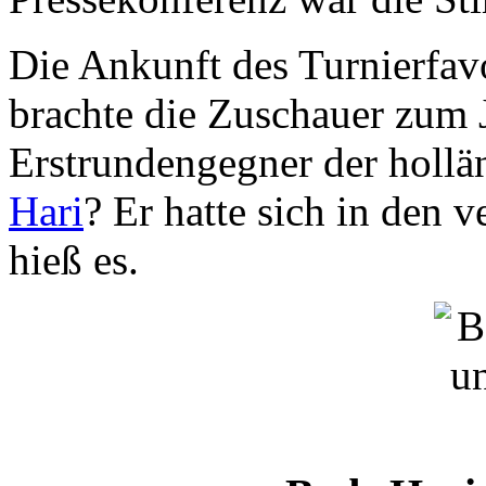
Die Ankunft des Turnierfav
brachte die Zuschauer zum 
Erstrundengegner der holl
Hari
? Er hatte sich in den 
hieß es.