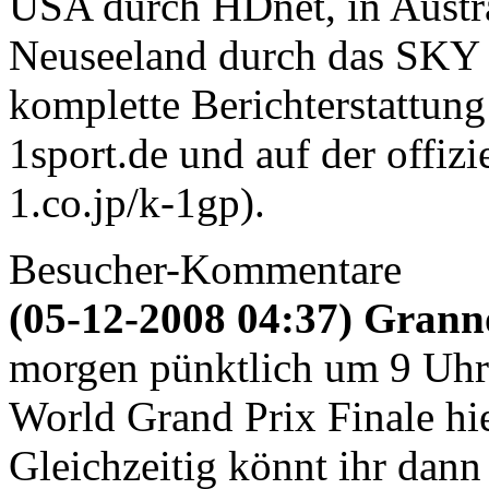
USA durch HDnet, in Austr
Neuseeland durch das SKY 
komplette Berichterstattung
1sport.de und auf der offiz
1.co.jp/k-1gp).
Besucher-Kommentare
(05-12-2008 04:37) Grann
morgen pünktlich um 9 Uhr
World Grand Prix Finale hie
Gleichzeitig könnt ihr dann