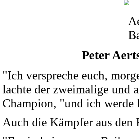
Peter Aert
"Ich verspreche euch, morg
lachte der zweimalige und 
Champion, "und ich werde 
Auch die Kämpfer aus den 