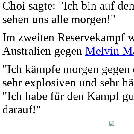
Choi sagte: "Ich bin auf de
sehen uns alle morgen!"
Im zweiten Reservekampf 
Australien gegen
Melvin M
"Ich kämpfe morgen gegen ei
sehr explosiven und sehr hä
"Ich habe für den Kampf gut
darauf!"